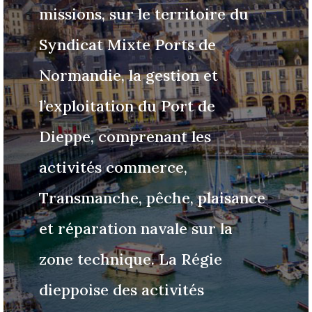
missions, sur le territoire du
Syndicat Mixte Ports de
Normandie, la gestion et
l’exploitation du Port de
Dieppe, comprenant les
activités commerce,
Transmanche, pêche, plaisance
et réparation navale sur la
zone technique. La Régie
dieppoise des activités