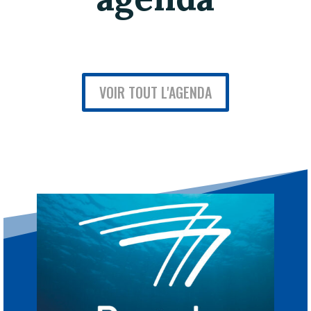
VOIR TOUT L'AGENDA