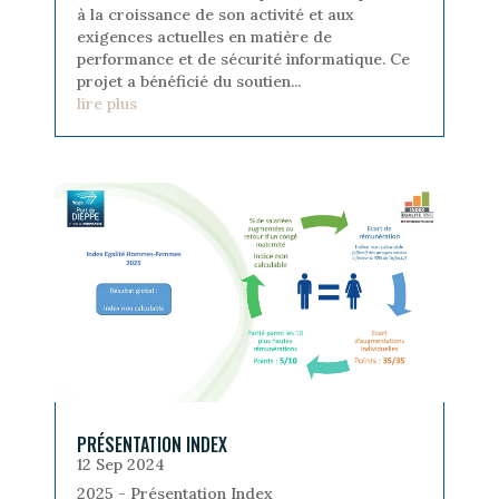
à la croissance de son activité et aux
exigences actuelles en matière de
performance et de sécurité informatique. Ce
projet a bénéficié du soutien...
lire plus
PRÉSENTATION INDEX
12 Sep 2024
2025 - Présentation Index