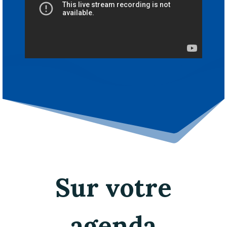
Sur votre
agenda