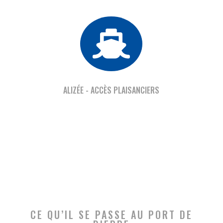

ALIZÉE - ACCÈS PLAISANCIERS
CE QU’IL SE PASSE AU PORT DE