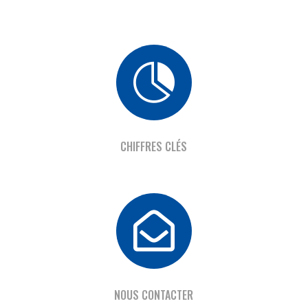

CHIFFRES CLÉS

NOUS CONTACTER