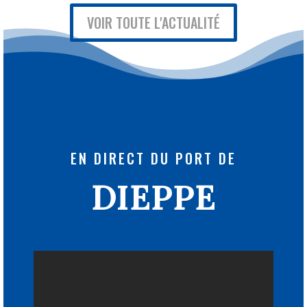
VOIR TOUTE L'ACTUALITÉ
EN DIRECT DU PORT DE
DIEPPE