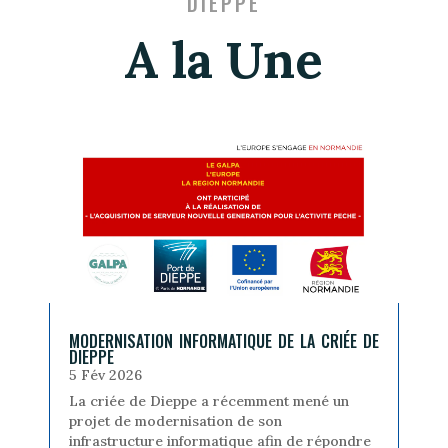
DIEPPE
A la Une
MODERNISATION INFORMATIQUE DE LA CRIÉE DE
DIEPPE
5 Fév 2026
La criée de Dieppe a récemment mené un
projet de modernisation de son
infrastructure informatique afin de répondre