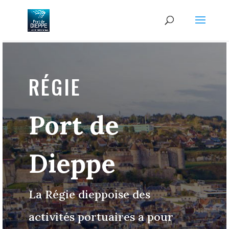
RÉGIE
Port de
Dieppe
La Régie dieppoise des
activités portuaires a pour