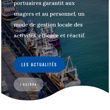
portuaires garantit aux
usagers et au personnel, un
mode de gestion locale des
activités, efficace et réactif.
LES ACTUALITÉS
L'AGENDA