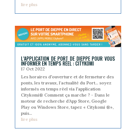
lire plus
L’APPLICATION DE PORT DE DIEPPE POUR VOUS
INFORMER EN TEMPS RÉEL : CITYKOMI
17 Oct 2022
Les horaires d'ouverture et de fermeture des
ponts, les travaux, l’actualité du Port... soyez
informés en temps réel via l'application
Citykomi® Comment ça marche ? - Dans le
moteur de recherche d’App Store, Google
Play ou Windows Store, tapez « Citykomi ®»,
puis...
lire plus