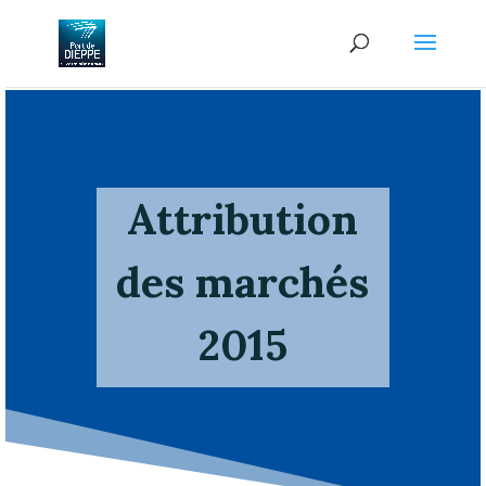
Attribution
des marchés
2015