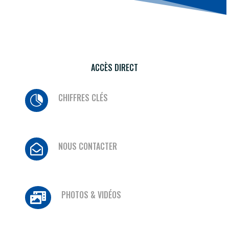
ACCÈS DIRECT
CHIFFRES CLÉS

NOUS CONTACTER

PHOTOS & VIDÉOS
