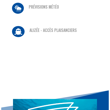
PRÉVISIONS MÉTÉO

ALIZÉE - ACCÈS PLAISANCIERS
