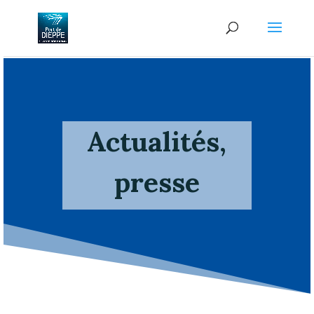
Actualités,
presse