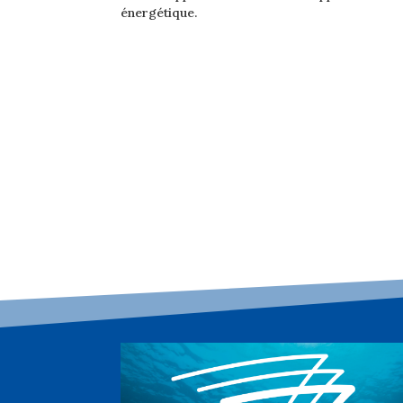
énergétique.