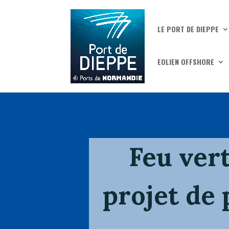
LE PORT DE DIEPPE
EOLIEN OFFSHORE
Feu ver
projet de