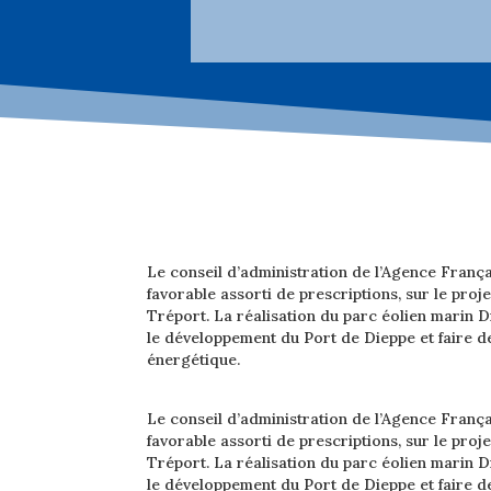
Le conseil d’administration de l’Agence França
favorable assorti de prescriptions, sur le pro
Tréport. La réalisation du parc éolien marin 
le développement du Port de Dieppe et faire de
énergétique.
Le conseil d’administration de l’Agence França
favorable assorti de prescriptions, sur le pro
Tréport. La réalisation du parc éolien marin 
le développement du Port de Dieppe et faire de