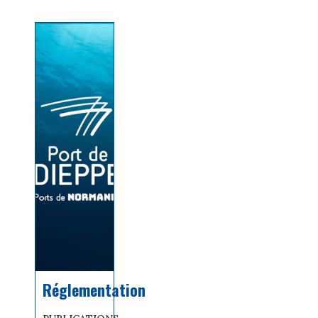
Réglementation