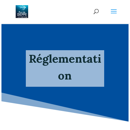
Réglementati
on