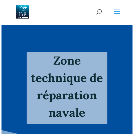
Zone
technique de
réparation
navale