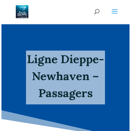
Ligne Dieppe-
Newhaven –
Passagers