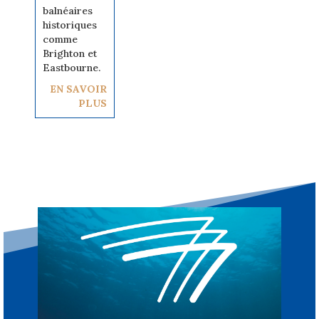
balnéaires
historiques
comme
Brighton et
Eastbourne.
EN SAVOIR
PLUS