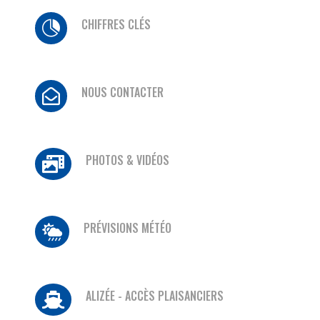
CHIFFRES CLÉS

NOUS CONTACTER

PHOTOS & VIDÉOS

PRÉVISIONS MÉTÉO

ALIZÉE - ACCÈS PLAISANCIERS
