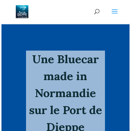
Une Bluecar
made in
Normandie
sur le Port de
Dieppe